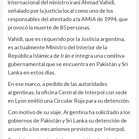
internacional del ministro iraní Ahmad Vahidi,
señalado por la justicia local como uno de los
responsables del atentado a la AMIA de 1994, que
provocó la muerte de 85 personas.
Vahidi, que es requerido por la Justicia argentina,
es actualmente Ministro del Interior de la
República Islámica de Irán e integra una comitiva
gubernamental que se encuentra en Pakistán y Sri
Lanka en estos días.
En ese marco, a pedido de las autoridades
argentinas, la oficina Central de Interpol con sede
en Lyon emitió una Circular Roja para su detención.
Con motivo de su viaje, Argentina ha solicitado a los
gobiernos de Pakistán y Sri Lanka su detención de
acuerdo a los mecanismos previstos por Interpol.