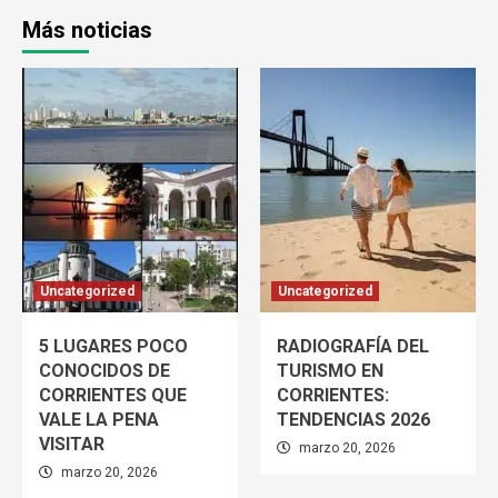
Más noticias
Uncategorized
Uncategorized
5 LUGARES POCO
RADIOGRAFÍA DEL
CONOCIDOS DE
TURISMO EN
CORRIENTES QUE
CORRIENTES:
VALE LA PENA
TENDENCIAS 2026
VISITAR
marzo 20, 2026
marzo 20, 2026