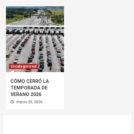
Uncategorized
CÓMO CERRÓ LA
TEMPORADA DE
VERANO 2026
marzo 20, 2026