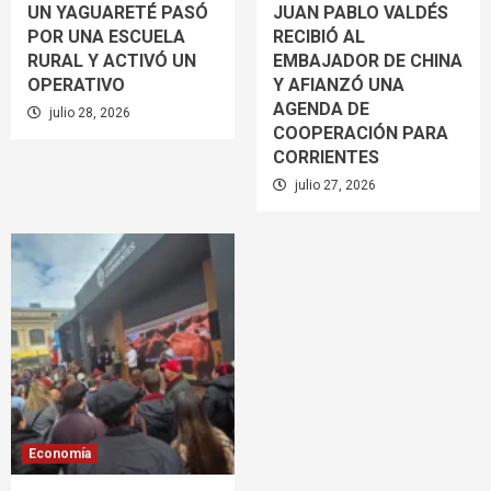
UN YAGUARETÉ PASÓ
JUAN PABLO VALDÉS
POR UNA ESCUELA
RECIBIÓ AL
RURAL Y ACTIVÓ UN
EMBAJADOR DE CHINA
OPERATIVO
Y AFIANZÓ UNA
AGENDA DE
julio 28, 2026
COOPERACIÓN PARA
CORRIENTES
julio 27, 2026
Economía