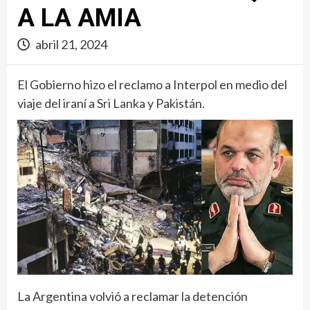
A LA AMIA
abril 21, 2024
El Gobierno hizo el reclamo a Interpol en medio del
viaje del iraní a Sri Lanka y Pakistán.
La Argentina volvió a reclamar la detención