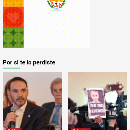
Por si te lo perdiste