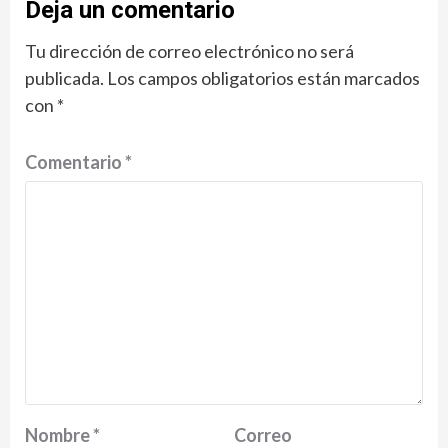
Deja un comentario
Tu dirección de correo electrónico no será
publicada.
Los campos obligatorios están marcados
con
*
Comentario
*
Nombre
*
Correo