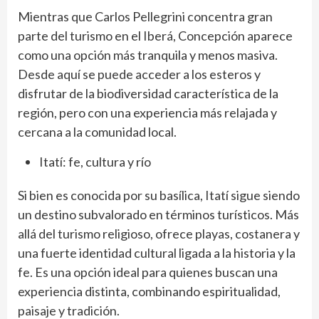
Mientras que Carlos Pellegrini concentra gran
parte del turismo en el Iberá, Concepción aparece
como una opción más tranquila y menos masiva.
Desde aquí se puede acceder a los esteros y
disfrutar de la biodiversidad característica de la
región, pero con una experiencia más relajada y
cercana a la comunidad local.
Itatí: fe, cultura y río
Si bien es conocida por su basílica, Itatí sigue siendo
un destino subvalorado en términos turísticos. Más
allá del turismo religioso, ofrece playas, costanera y
una fuerte identidad cultural ligada a la historia y la
fe. Es una opción ideal para quienes buscan una
experiencia distinta, combinando espiritualidad,
paisaje y tradición.