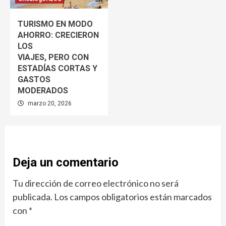
TURISMO EN MODO
AHORRO: CRECIERON
LOS
VIAJES, PERO CON
ESTADÍAS CORTAS Y
GASTOS
MODERADOS
marzo 20, 2026
Deja un comentario
Tu dirección de correo electrónico no será
publicada.
Los campos obligatorios están marcados
con
*