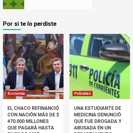
Por si te lo perdiste
Economía
Policiales
EL CHACO REFINANCIÓ
UNA ESTUDIANTE DE
CON NACIÓN MÁS DE $
MEDICINA DENUNCIÓ
470.000 MILLONES
QUE FUE DROGADA Y
QUE PAGARÁ HASTA
ABUSADA EN UN