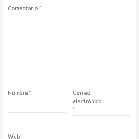
Comentario
*
Nombre
*
Correo
electrónico
*
Web