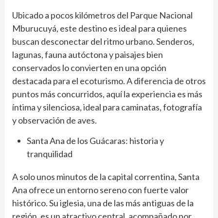
Ubicado a pocos kilómetros del Parque Nacional
Mburucuyá, este destino es ideal para quienes
buscan desconectar del ritmo urbano. Senderos,
lagunas, fauna autóctona y paisajes bien
conservados lo convierten en una opción
destacada para el ecoturismo. A diferencia de otros
puntos más concurridos, aquí la experiencia es más
íntima y silenciosa, ideal para caminatas, fotografía
y observación de aves.
Santa Ana de los Guácaras: historia y
tranquilidad
A solo unos minutos de la capital correntina, Santa
Ana ofrece un entorno sereno con fuerte valor
histórico. Su iglesia, una de las más antiguas de la
región, es un atractivo central, acompañado por