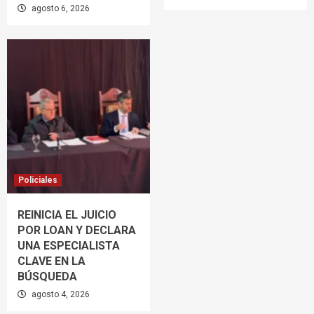
agosto 6, 2026
Policiales
REINICIA EL JUICIO
POR LOAN Y DECLARA
UNA ESPECIALISTA
CLAVE EN LA
BÚSQUEDA
agosto 4, 2026