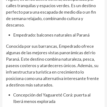
calles tranquilas y espacios verdes. Es un destino
perfecto para una escapada de medio día o un fin
de semana relajado, combinando cultura y
descanso.
Empedrado: balcones naturales al Paraná
Conocida por sus barrancas, Empedrado ofrece
algunas de las mejores vistas panorámicas del río
Paraná. Este destino combina naturaleza, pesca,
paseos costeros y atardeceres únicos. Además, su
infraestructura turística en crecimiento lo
posiciona como una alternativa interesante frente
a destinos más saturados.
Concepción del Yaguareté Corá: puerta al
Iberá menos explorada