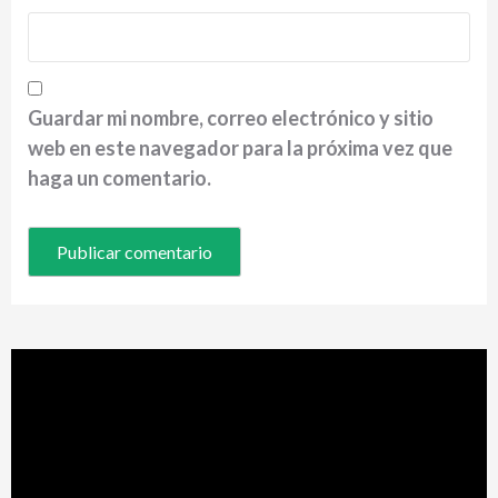
Guardar mi nombre, correo electrónico y sitio
web en este navegador para la próxima vez que
haga un comentario.