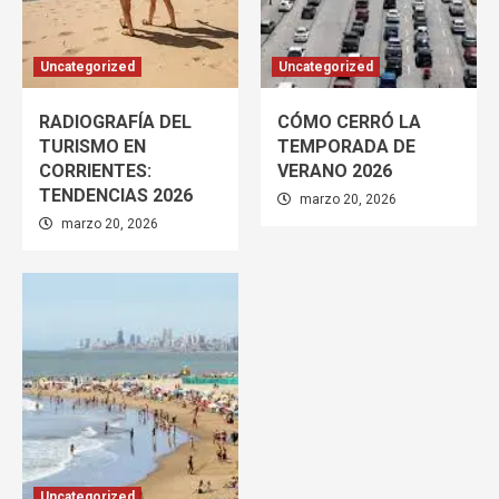
Uncategorized
Uncategorized
RADIOGRAFÍA DEL
CÓMO CERRÓ LA
TURISMO EN
TEMPORADA DE
CORRIENTES:
VERANO 2026
TENDENCIAS 2026
marzo 20, 2026
marzo 20, 2026
Uncategorized