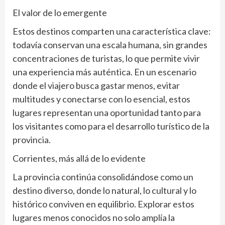
El valor de lo emergente
Estos destinos comparten una característica clave:
todavía conservan una escala humana, sin grandes
concentraciones de turistas, lo que permite vivir
una experiencia más auténtica. En un escenario
donde el viajero busca gastar menos, evitar
multitudes y conectarse con lo esencial, estos
lugares representan una oportunidad tanto para
los visitantes como para el desarrollo turístico de la
provincia.
Corrientes, más allá de lo evidente
La provincia continúa consolidándose como un
destino diverso, donde lo natural, lo cultural y lo
histórico conviven en equilibrio. Explorar estos
lugares menos conocidos no solo amplía la