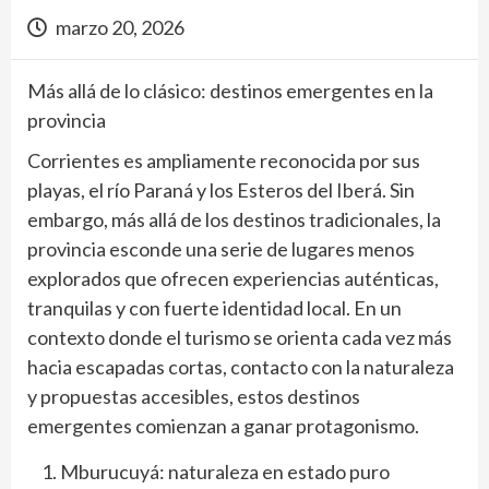
marzo 20, 2026
Más allá de lo clásico: destinos emergentes en la
provincia
Corrientes es ampliamente reconocida por sus
playas, el río Paraná y los Esteros del Iberá. Sin
embargo, más allá de los destinos tradicionales, la
provincia esconde una serie de lugares menos
explorados que ofrecen experiencias auténticas,
tranquilas y con fuerte identidad local. En un
contexto donde el turismo se orienta cada vez más
hacia escapadas cortas, contacto con la naturaleza
y propuestas accesibles, estos destinos
emergentes comienzan a ganar protagonismo.
Mburucuyá: naturaleza en estado puro