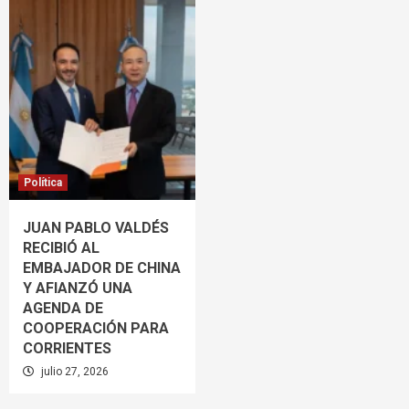
Política
JUAN PABLO VALDÉS
RECIBIÓ AL
EMBAJADOR DE CHINA
Y AFIANZÓ UNA
AGENDA DE
COOPERACIÓN PARA
CORRIENTES
julio 27, 2026