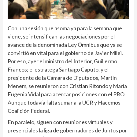
Con una sesión que asoma ya para la semana que
viene, se intensifican las negociaciones por el
avance de la denominada Ley Ómnibus que ya se
convirtió en vital para el gobierno de Javier Milei.
Por eso, ayer el ministro del Interior, Guillermo
Francos; el estratega Santiago Caputo, y el
presidente de la Cámara de Diputados, Martín
Menem, se reunieron con Cristian Ritondo y María
Eugenia Vidal para acercar posiciones con el PRO.
Aunque todavía falta sumar a la UCR y Hacemos
Coalición Federal.
En paralelo, siguen con reuniones virtuales y
presenciales la liga de gobernadores de Juntos por