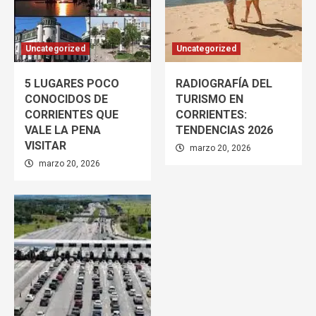
Uncategorized
Uncategorized
5 LUGARES POCO
RADIOGRAFÍA DEL
CONOCIDOS DE
TURISMO EN
CORRIENTES QUE
CORRIENTES:
VALE LA PENA
TENDENCIAS 2026
VISITAR
marzo 20, 2026
marzo 20, 2026