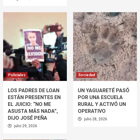
Policiales
Sociedad
LOS PADRES DE LOAN
UN YAGUARETÉ PASÓ
ESTÁN PRESENTES EN
POR UNA ESCUELA
EL JUICIO: “NO ME
RURAL Y ACTIVÓ UN
ASUSTA MÁS NADA”,
OPERATIVO
DIJO JOSÉ PEÑA
julio 28, 2026
julio 29, 2026