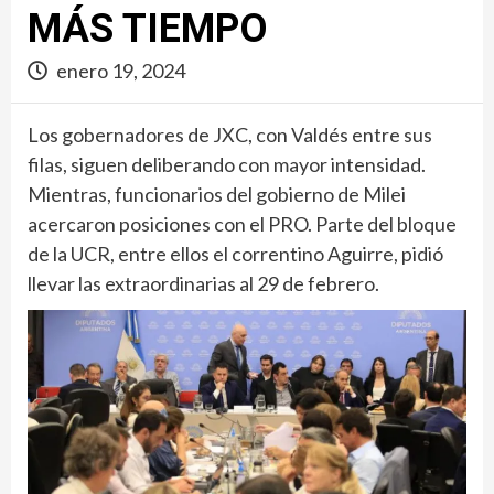
MÁS TIEMPO
enero 19, 2024
Los gobernadores de JXC, con Valdés entre sus
filas, siguen deliberando con mayor intensidad.
Mientras, funcionarios del gobierno de Milei
acercaron posiciones con el PRO. Parte del bloque
de la UCR, entre ellos el correntino Aguirre, pidió
llevar las extraordinarias al 29 de febrero.