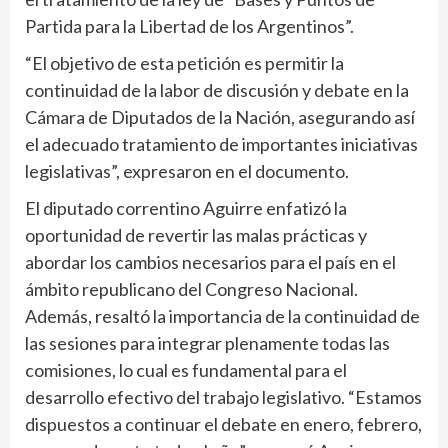
Partida para la Libertad de los Argentinos”.
“El objetivo de esta petición es permitir la
continuidad de la labor de discusión y debate en la
Cámara de Diputados de la Nación, asegurando así
el adecuado tratamiento de importantes iniciativas
legislativas”, expresaron en el documento.
El diputado correntino Aguirre enfatizó la
oportunidad de revertir las malas prácticas y
abordar los cambios necesarios para el país en el
ámbito republicano del Congreso Nacional.
Además, resaltó la importancia de la continuidad de
las sesiones para integrar plenamente todas las
comisiones, lo cual es fundamental para el
desarrollo efectivo del trabajo legislativo. “Estamos
dispuestos a continuar el debate en enero, febrero,