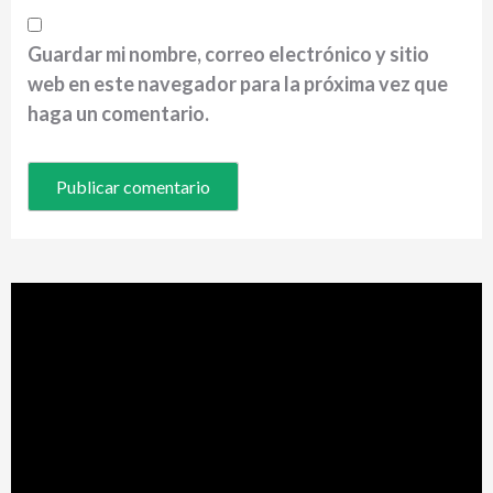
Guardar mi nombre, correo electrónico y sitio
web en este navegador para la próxima vez que
haga un comentario.