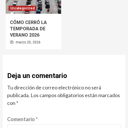
Uncategorized
CÓMO CERRÓ LA
TEMPORADA DE
VERANO 2026
marzo 20, 2026
Deja un comentario
Tu dirección de correo electrónico no será
publicada.
Los campos obligatorios están marcados
con
*
Comentario
*