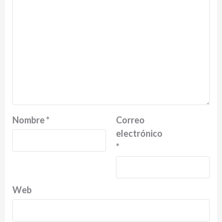
Nombre
*
Correo
electrónico
*
Web