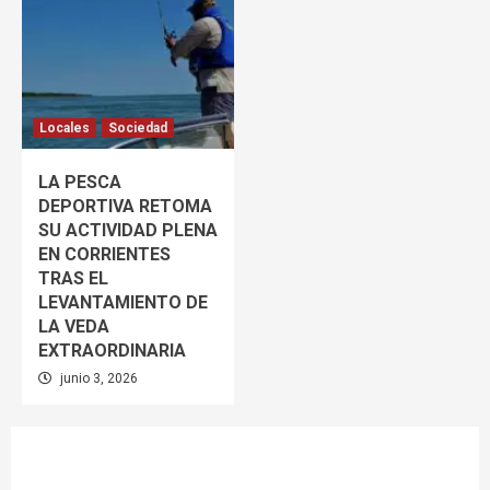
Locales
Sociedad
LA PESCA
DEPORTIVA RETOMA
SU ACTIVIDAD PLENA
EN CORRIENTES
TRAS EL
LEVANTAMIENTO DE
LA VEDA
EXTRAORDINARIA
junio 3, 2026