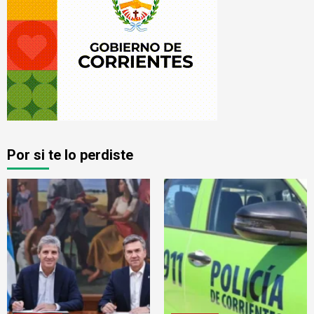
Por si te lo perdiste