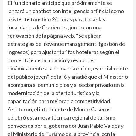
El funcionario anticipó que próximamente se
lanzará un chatbot con inteligencia artificial como
asistente turístico 24 horas para todas las
localidades de Corrientes, junto con una
renovación de la página web. “Se aplican
estrategias de ‘revenue management’ (gestión de
ingresos) para ajustar tarifas hoteleras según el
porcentaje de ocupación y responder
dinámicamente a la demanda online, especialmente
del público joven”, detalló y añadió que el Ministerio
acompaña a los municipios y al sector privado en la
modernización de la oferta turística y la
capacitación para mejorar la competitividad.
A su turno, el intendente de Monte Caseros
celebró esta mesa técnica regional de turismo
convocada por el gobernador Juan Pablo Valdés y
el Ministerio de Turismo de la provincia, con la