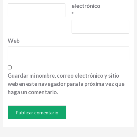
electrónico
*
Web
Guardar mi nombre, correo electrónico y sitio
web en este navegador para la próxima vez que
haga un comentario.