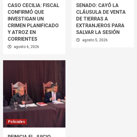
CASO CECILIA: FISCAL
SENADO: CAYÓ LA
CONFIRMÓ QUE
CLÁUSULA DE VENTA
INVESTIGAN UN
DE TIERRAS A
CRIMEN PLANIFICADO
EXTRANJEROS PARA
Y ATROZ EN
SALVAR LA SESIÓN
CORRIENTES
agosto 5, 2026
agosto 6, 2026
Policiales
REINICIA EL JUICIO