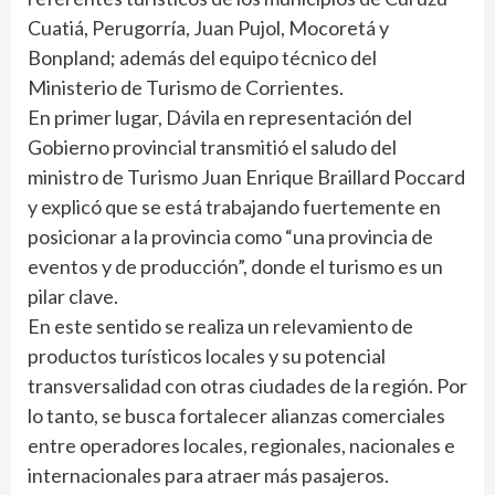
Cuatiá, Perugorría, Juan Pujol, Mocoretá y
Bonpland; además del equipo técnico del
Ministerio de Turismo de Corrientes.
En primer lugar, Dávila en representación del
Gobierno provincial transmitió el saludo del
ministro de Turismo Juan Enrique Braillard Poccard
y explicó que se está trabajando fuertemente en
posicionar a la provincia como “una provincia de
eventos y de producción”, donde el turismo es un
pilar clave.
En este sentido se realiza un relevamiento de
productos turísticos locales y su potencial
transversalidad con otras ciudades de la región. Por
lo tanto, se busca fortalecer alianzas comerciales
entre operadores locales, regionales, nacionales e
internacionales para atraer más pasajeros.