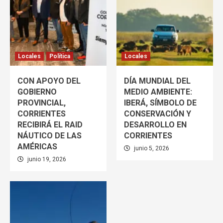
Locales
Política
Locales
CON APOYO DEL
DÍA MUNDIAL DEL
GOBIERNO
MEDIO AMBIENTE:
PROVINCIAL,
IBERÁ, SÍMBOLO DE
CORRIENTES
CONSERVACIÓN Y
RECIBIRÁ EL RAID
DESARROLLO EN
NÁUTICO DE LAS
CORRIENTES
AMÉRICAS
junio 5, 2026
junio 19, 2026