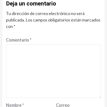
Deja un comentario
Tu dirección de correo electrónico no será
publicada.
Los campos obligatorios están marcados
con
*
Comentario
*
Nombre
*
Correo