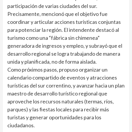
participación de varias ciudades del sur.
Precisamente, mencionó que el objetivo fue
coordinar y articular acciones turísticas conjuntas
para potenciar la región. El intendente destacó al
turismo como una “fábrica sin chimenea”
generadora de ingresos y empleo, y subrayó que el
desarrollo regional se logra trabajando de manera
unida y planificada, no de forma aislada.
Como próximos pasos, propuso organizar un
calendario compartido de eventos y atracciones
turísticas del sur correntino, y avanzar hacia un plan
maestro de desarrollo turístico regional que
aproveche los recursos naturales (termas, ríos,
parques) y las fiestas locales para recibir más
turistas y generar oportunidades para los
ciudadanos.