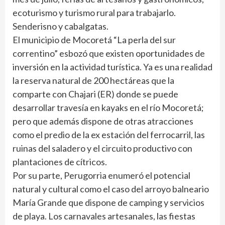
ecoturismo y turismo rural para trabajarlo.
Senderisno y cabalgatas.
El municipio de Mocoretá “La perla del sur
correntino” esbozó que existen oportunidades de
inversión en la actividad turística. Ya es una realidad
la reserva natural de 200 hectáreas que la
comparte con Chajari (ER) donde se puede
desarrollar travesía en kayaks en el río Mocoretá;
pero que además dispone de otras atracciones
como el predio de la ex estación del ferrocarril, las
ruinas del saladero y el circuito productivo con
plantaciones de cítricos.
Por su parte, Perugorria enumeró el potencial
natural y cultural como el caso del arroyo balneario
María Grande que dispone de camping y servicios
de playa. Los carnavales artesanales, las fiestas