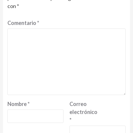
con
*
Comentario
*
Nombre
*
Correo
electrónico
*