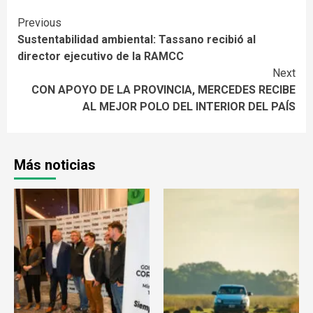
Continue
Previous
Sustentabilidad ambiental: Tassano recibió al
Reading
director ejecutivo de la RAMCC
Next
CON APOYO DE LA PROVINCIA, MERCEDES RECIBE
AL MEJOR POLO DEL INTERIOR DEL PAÍS
Más noticias