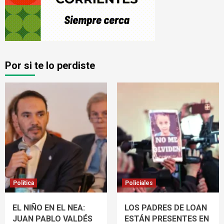
Por si te lo perdiste
Política
Policiales
EL NIÑO EN EL NEA:
LOS PADRES DE LOAN
JUAN PABLO VALDÉS
ESTÁN PRESENTES EN