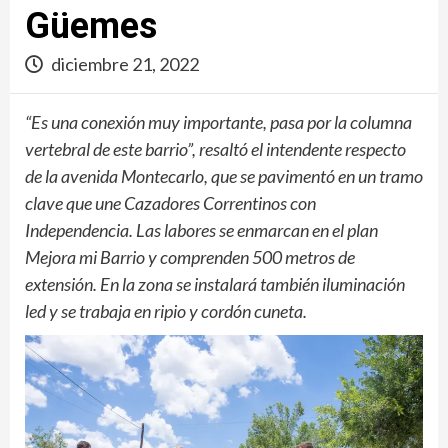
Güemes
diciembre 21, 2022
“Es una conexión muy importante, pasa por la columna
vertebral de este barrio”, resaltó el intendente respecto
de la avenida Montecarlo, que se pavimentó en un tramo
clave que une Cazadores Correntinos con
Independencia. Las labores se enmarcan en el plan
Mejora mi Barrio y comprenden 500 metros de
extensión. En la zona se instalará también iluminación
led y se trabaja en ripio y cordón cuneta.