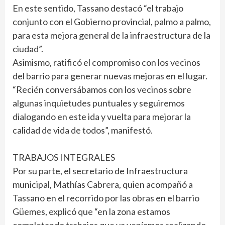
En este sentido, Tassano destacó “el trabajo
conjunto con el Gobierno provincial, palmo a palmo,
para esta mejora general de la infraestructura de la
ciudad”.
Asimismo, ratificó el compromiso con los vecinos
del barrio para generar nuevas mejoras en el lugar.
“Recién conversábamos con los vecinos sobre
algunas inquietudes puntuales y seguiremos
dialogando en este ida y vuelta para mejorar la
calidad de vida de todos”, manifestó.
TRABAJOS INTEGRALES
Por su parte, el secretario de Infraestructura
municipal, Mathías Cabrera, quien acompañó a
Tassano en el recorrido por las obras en el barrio
Güemes, explicó que “en la zona estamos