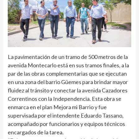
La pavimentación de un tramo de 500 metros de la
avenida Montecarlo está en sus tramos finales, a la
par de las obras complementarias que se ejecutan
en una zona del barrio Güemes para brindar mayor
fluidez al tránsito y conectar la avenida Cazadores
Correntinos con la Independencia. Esta obra se
enmarca en el plan Mejora mi Barrio y fue
supervisada por el intendente Eduardo Tassano,
acompañado por funcionarios y equipos técnicos
encargados de la tarea.