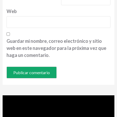
Web
Guardar mi nombre, correo electrónico y sitio
web en este navegador para la próxima vez que
haga un comentario.