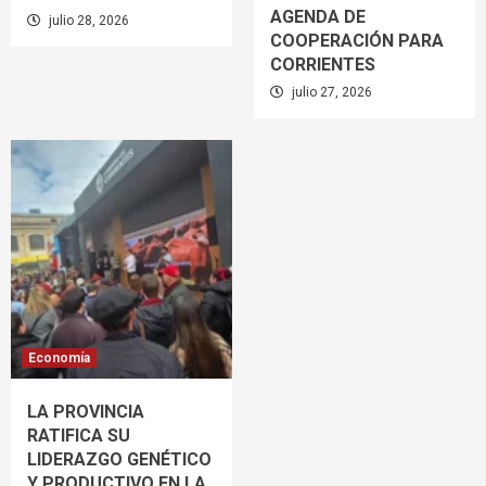
AGENDA DE
julio 28, 2026
COOPERACIÓN PARA
CORRIENTES
julio 27, 2026
Economía
LA PROVINCIA
RATIFICA SU
LIDERAZGO GENÉTICO
Y PRODUCTIVO EN LA