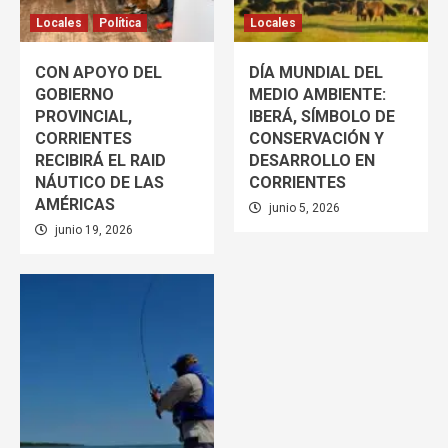
Locales
Política
Locales
CON APOYO DEL
DÍA MUNDIAL DEL
GOBIERNO
MEDIO AMBIENTE:
PROVINCIAL,
IBERÁ, SÍMBOLO DE
CORRIENTES
CONSERVACIÓN Y
RECIBIRÁ EL RAID
DESARROLLO EN
NÁUTICO DE LAS
CORRIENTES
AMÉRICAS
junio 5, 2026
junio 19, 2026