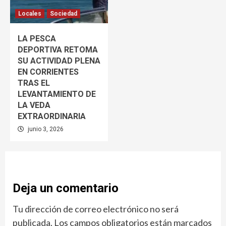
Locales
Sociedad
LA PESCA
DEPORTIVA RETOMA
SU ACTIVIDAD PLENA
EN CORRIENTES
TRAS EL
LEVANTAMIENTO DE
LA VEDA
EXTRAORDINARIA
junio 3, 2026
Deja un comentario
Tu dirección de correo electrónico no será
publicada.
Los campos obligatorios están marcados